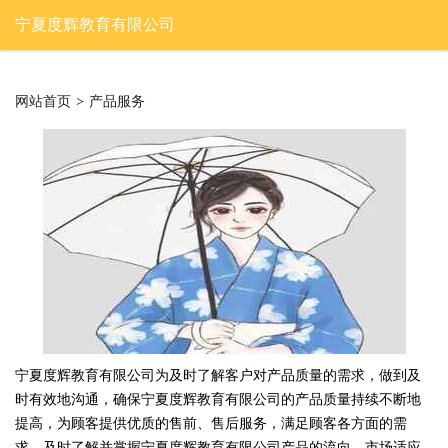
宁夏度辉教育有限公司
网站首页
>
产品服务
宁夏度辉教育有限公司为及时了解客户对产品质量的需求，做到及
时有效地沟通，确保宁夏度辉教育有限公司的产品质量持续不断地
提高，为顾客提供优质的售前、售后服务，满足顾客各方面的需
求，及时了解并掌握宁夏度辉教育有限公司产品的流向、市场适应