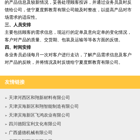
的产品信息及较新情况，妥善处理顾客投诉，并通过业务员及时反
馈给公司，使宁夏度辉教育有限公司能及时整改，以提高产品对市
场需求的适应性。
三、人员安排
主要包括顾客的需求信息，现运行的定单及意向定单的变化情况，
客户对产品的质量、交货期、包装及运输等等各方面的反馈。
四、时间安排
各业务员必须每月一次对客户进行走访，了解产品需求信息及客户
对产品的反映，并将情况及时反馈给宁夏度辉教育有限公司。
友情链接
天津河西区和翔新材料有限公司
天津滨海新区和翔智能制造有限公司
天津滨海新区飞鸿农业有限公司
四川德阳宝利文化有限公司
广西盛德机械有限公司