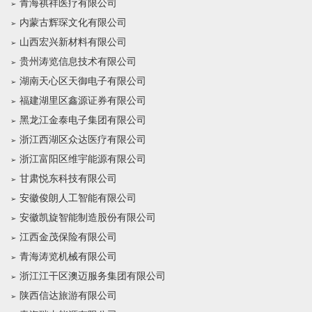
青海祺祥医疗有限公司
内蒙古辉琛文化有限公司
山西宏兴新材料有限公司
贵州涛览信息技术有限公司
湖南天心区天御电子有限公司
福建湖里区鑫源证券有限公司
黑龙江金泰电子集团有限公司
浙江西湖区众达医疗有限公司
浙江富阳区维宇能源有限公司
甘肃悦东科技有限公司
安徽俊朗人工智能有限公司
安徽凯旋智能制造股份有限公司
江西金茂保险有限公司
青海涛览机械有限公司
浙江江干区澳迈服务集团有限公司
陕西信达旅游有限公司